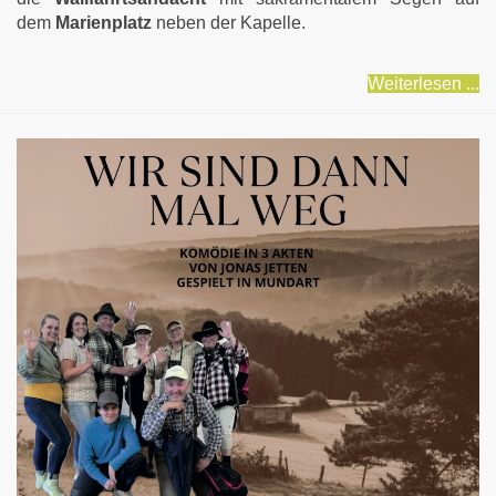
dem
Marienplatz
neben der Kapelle.
Weiterlesen ...