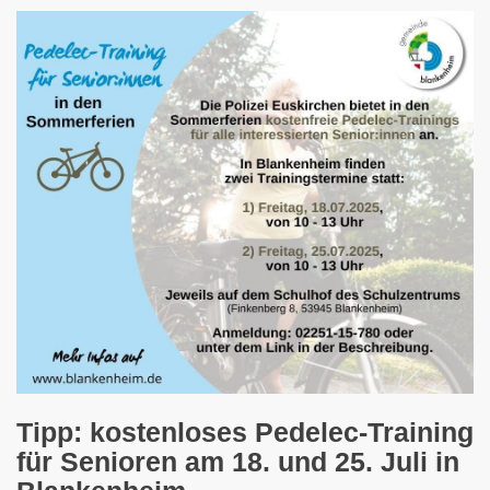
Tipp: kostenloses Pedelec-Training
für Senioren am 18. und 25. Juli in