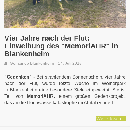
Vier Jahre nach der Flut:
Einweihung des "MemoriAHR" in
Blankenheim
Gemeinde Blankenheim
14. Juli 2025
"Gedenken"
- Bei strahlendem Sonnenschein, vier Jahre
nach der Flut, wurde letzte Woche im Weiherpark
in Blankenheim eine besondere Stele eingeweiht: Sie ist
Teil von
MemoriAHR,
einem großen Gedenkprojekt,
das an die Hochwasserkatastrophe im Ahrtal erinnert.
Weiterlesen ...