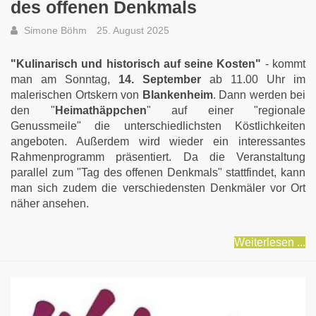
des offenen Denkmals
Simone Böhm
25. August 2025
"Kulinarisch und historisch auf seine Kosten"
- kommt
man am Sonntag,
14. September
ab 11.00 Uhr im
malerischen Ortskern von
Blankenheim
. Dann werden bei
den "
Heimathäppchen
" auf einer "regionale
Genussmeile" die unterschiedlichsten Köstlichkeiten
angeboten. Außerdem wird wieder ein interessantes
Rahmenprogramm präsentiert. Da die Veranstaltung
parallel zum "Tag des offenen Denkmals" stattfindet, kann
man sich zudem die verschiedensten Denkmäler vor Ort
näher ansehen.
Weiterlesen ...