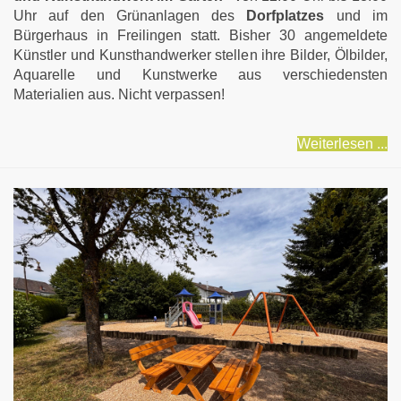
Uhr auf den Grünanlagen des
Dorfplatzes
und im
Bürgerhaus in Freilingen statt. Bisher 30 angemeldete
Künstler und Kunsthandwerker stellen ihre Bilder, Ölbilder,
Aquarelle und Kunstwerke aus verschiedensten
Materialien aus. Nicht verpassen!
Weiterlesen ...