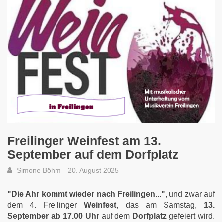
Freilinger Weinfest am 13.
September auf dem Dorfplatz
Simone Böhm
20. August 2025
"Die Ahr kommt wieder nach Freilingen..."
, und zwar auf
dem 4. Freilinger
Weinfest
, das am Samstag,
13.
September ab 17.00 Uhr
auf dem
Dorfplatz
gefeiert wird.