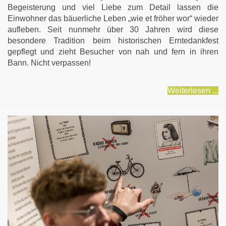
Begeisterung und viel Liebe zum Detail lassen die
Einwohner das bäuerliche Leben „wie et fröher wor“ wieder
aufleben. Seit nunmehr über 30 Jahren wird diese
besondere Tradition beim historischen Erntedankfest
gepflegt und zieht Besucher von nah und fern in ihren
Bann. Nicht verpassen!
Weiterlesen ...