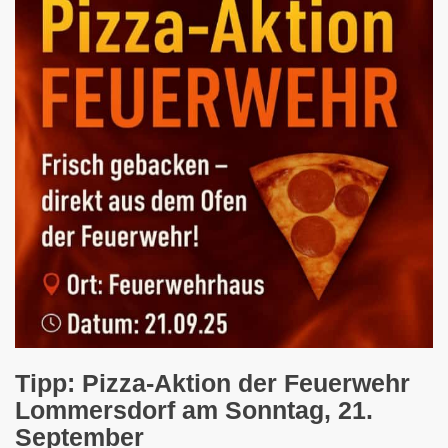
Tipp: Pizza-Aktion der Feuerwehr
Lommersdorf am Sonntag, 21.
September