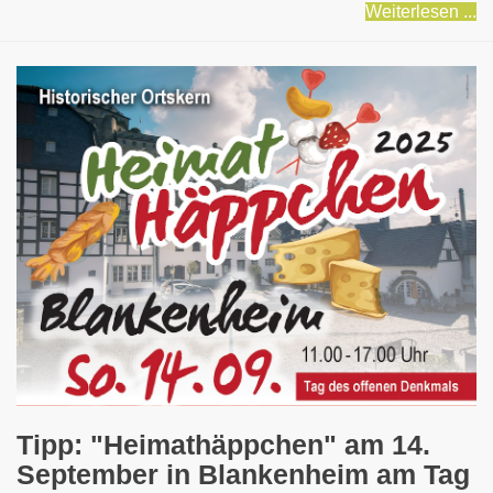
Weiterlesen ...
Tipp: "Heimathäppchen" am 14.
September in Blankenheim am Tag