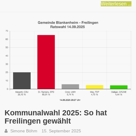
Weiterlesen ...
Kommunalwahl 2025: So hat
Freilingen gewählt
Simone Böhm
15. September 2025