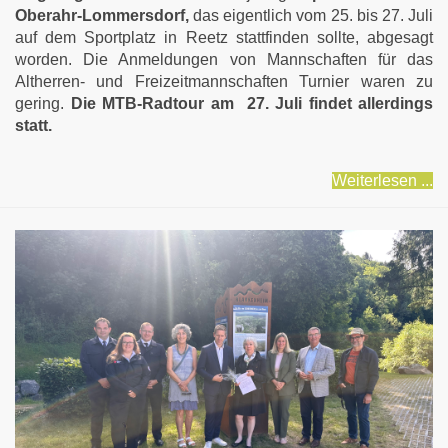
Oberahr-Lommersdorf,
das eigentlich vom 25. bis 27. Juli
auf dem Sportplatz in Reetz stattfinden sollte, abgesagt
worden. Die Anmeldungen von Mannschaften für das
Altherren- und Freizeitmannschaften Turnier waren zu
gering.
Die MTB-Radtour am 27. Juli findet allerdings
statt.
Weiterlesen ...