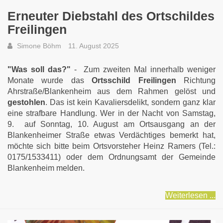
Erneuter Diebstahl des Ortschildes
Freilingen
Simone Böhm
11. August 2025
"Was soll das?"
- Zum zweiten Mal innerhalb weniger
Monate wurde das
Ortsschild Freilingen
Richtung
Ahrstraße/Blankenheim aus dem Rahmen gelöst und
gestohlen
. Das ist kein Kavaliersdelikt, sondern ganz klar
eine strafbare Handlung. Wer in der Nacht von Samstag,
9. auf Sonntag, 10. August am Ortsausgang an der
Blankenheimer Straße etwas Verdächtiges bemerkt hat,
möchte sich bitte beim Ortsvorsteher Heinz Ramers (Tel.:
0175/1533411) oder dem Ordnungsamt der Gemeinde
Blankenheim melden.
Weiterlesen ...