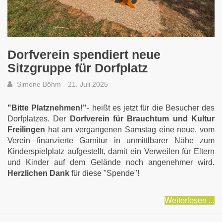
Dorfverein spendiert neue
Sitzgruppe für Dorfplatz
Simone Böhm
21. Juli 2025
"Bitte Platznehmen!"
- heißt es jetzt für die Besucher des
Dorfplatzes. Der
Dorfverein für Brauchtum und Kultur
Freilingen
hat am vergangenen Samstag eine neue, vom
Verein finanzierte Garnitur in unmittlbarer Nähe zum
Kinderspielplatz aufgestellt, damit ein Verweilen für Eltern
und Kinder auf dem Gelände noch angenehmer wird.
Herzlichen Dank
für diese "Spende"!
Weiterlesen ...