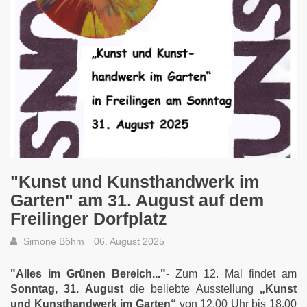
"Kunst und Kunsthandwerk im
Garten" am 31. August auf dem
Freilinger Dorfplatz
Simone Böhm
06. August 2025
"Alles im Grünen Bereich..."
- Zum 12. Mal findet am
Sonntag, 31. August
die beliebte Ausstellung
„Kunst
und Kunsthandwerk im Garten“
von 12.00 Uhr bis 18.00