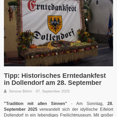
Tipp: Historisches Erntedankfest
in Dollendorf am 28. September
Simone Böhm
07. September 2025
"Tradition mit allen Sinnen"
- Am Sonntag,
28.
September 2025
verwandelt sich der idyllische Eifelort
Dollendorf in ein lebendiges Freilichtmuseum. Mit großer