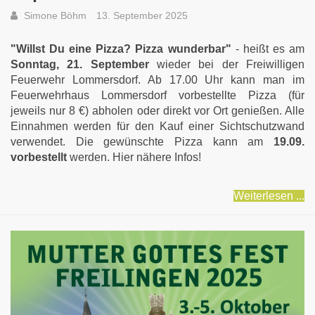
Simone Böhm
13. September 2025
"Willst Du eine Pizza? Pizza wunderbar"
- heißt es am
Sonntag, 21. September
wieder bei der Freiwilligen
Feuerwehr Lommersdorf. Ab 17.00 Uhr kann man im
Feuerwehrhaus Lommersdorf vorbestellte Pizza (für
jeweils nur 8 €) abholen oder direkt vor Ort genießen. Alle
Einnahmen werden für den Kauf einer Sichtschutzwand
verwendet. Die gewünschte Pizza kann am
19.09.
vorbestellt
werden. Hier nähere Infos!
Weiterlesen ...