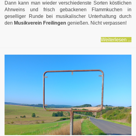
Dann kann man wieder verschiedenste Sorten köstlichen
Ahrweins und frisch gebackenen Flammkuchen in
geselliger Runde bei musikalischer Unterhaltung durch
den
Musikverein Freilingen
genießen. Nicht verpassen!
Weiterlesen ...