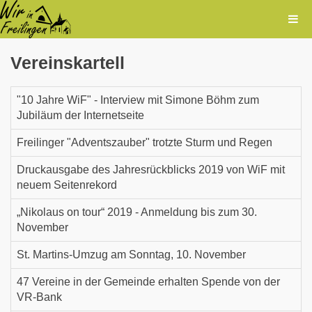
Vereinskartell
"10 Jahre WiF" - Interview mit Simone Böhm zum
Jubiläum der Internetseite
Freilinger "Adventszauber" trotzte Sturm und Regen
Druckausgabe des Jahresrückblicks 2019 von WiF mit
neuem Seitenrekord
„Nikolaus on tour“ 2019 - Anmeldung bis zum 30.
November
St. Martins-Umzug am Sonntag, 10. November
47 Vereine in der Gemeinde erhalten Spende von der
VR-Bank