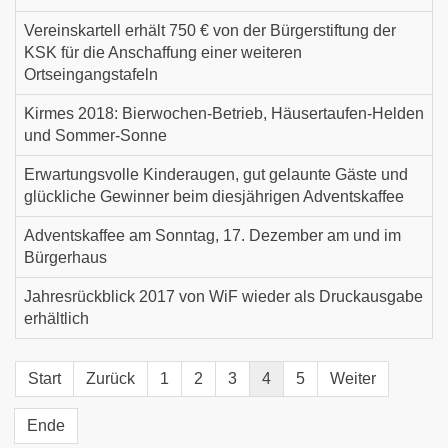
Vereinskartell erhält 750 € von der Bürgerstiftung der
KSK für die Anschaffung einer weiteren
Ortseingangstafeln
Kirmes 2018: Bierwochen-Betrieb, Häusertaufen-Helden
und Sommer-Sonne
Erwartungsvolle Kinderaugen, gut gelaunte Gäste und
glückliche Gewinner beim diesjährigen Adventskaffee
Adventskaffee am Sonntag, 17. Dezember am und im
Bürgerhaus
Jahresrückblick 2017 von WiF wieder als Druckausgabe
erhältlich
Start
Zurück
1
2
3
4
5
Weiter
Ende