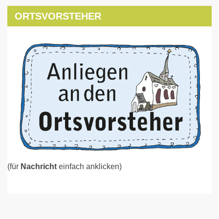
ORTSVORSTEHER
(für
Nachricht
einfach anklicken)