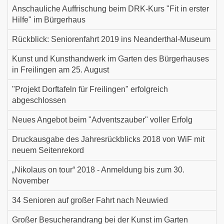
Anschauliche Auffrischung beim DRK-Kurs "Fit in erster
Hilfe" im Bürgerhaus
Rückblick: Seniorenfahrt 2019 ins Neanderthal-Museum
Kunst und Kunsthandwerk im Garten des Bürgerhauses
in Freilingen am 25. August
"Projekt Dorftafeln für Freilingen" erfolgreich
abgeschlossen
Neues Angebot beim "Adventszauber" voller Erfolg
Druckausgabe des Jahresrückblicks 2018 von WiF mit
neuem Seitenrekord
„Nikolaus on tour“ 2018 - Anmeldung bis zum 30.
November
34 Senioren auf großer Fahrt nach Neuwied
Großer Besucherandrang bei der Kunst im Garten