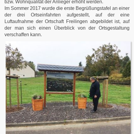
bzw. Wohnqualität der Anlieger erhöht werden.
Im Sommer 2017 wurde die erste Begrüßungstafel an einer
der drei Ortseinfahrten aufgestellt, auf der eine
Luftaufnahme der Ortschaft Freilingen abgebildet ist, auf
der man sich einen Überblick von der Ortsgestaltung
verschaffen kann.