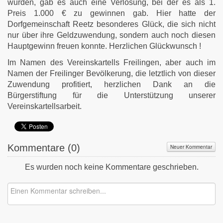
wurden, gab es auch eine Verlosung, bei der es als 1.
Preis 1.000 € zu gewinnen gab. Hier hatte der
Dorfgemeinschaft Reetz besonderes Glück, die sich nicht
nur über ihre Geldzuwendung, sondern auch noch diesen
Hauptgewinn freuen konnte. Herzlichen Glückwunsch !
Im Namen des Vereinskartells Freilingen, aber auch im
Namen der Freilinger Bevölkerung, die letztlich von dieser
Zuwendung profitiert, herzlichen Dank an die
Bürgerstiftung für die Unterstützung unserer
Vereinskartellsarbeit.
Kommentare (
0
)
Neuer Kommentar
Es wurden noch keine Kommentare geschrieben.