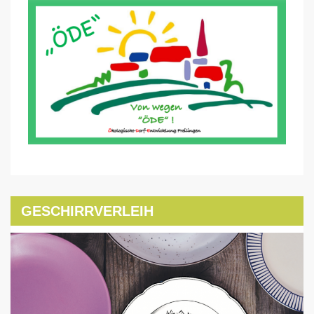
GESCHIRRVERLEIH