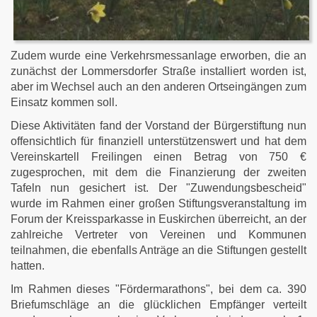
Zudem wurde eine Verkehrsmessanlage erworben, die an
zunächst der Lommersdorfer Straße installiert worden ist,
aber im Wechsel auch an den anderen Ortseingängen zum
Einsatz kommen soll.
Diese Aktivitäten fand der Vorstand der Bürgerstiftung nun
offensichtlich für finanziell unterstützenswert und hat dem
Vereinskartell Freilingen einen Betrag von 750 €
zugesprochen, mit dem die Finanzierung der zweiten
Tafeln nun gesichert ist. Der "Zuwendungsbescheid"
wurde im Rahmen einer großen Stiftungsveranstaltung im
Forum der Kreissparkasse in Euskirchen überreicht, an der
zahlreiche Vertreter von Vereinen und Kommunen
teilnahmen, die ebenfalls Anträge an die Stiftungen gestellt
hatten.
Im Rahmen dieses "Fördermarathons", bei dem ca. 390
Briefumschläge an die glücklichen Empfänger verteilt