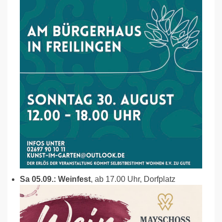
Sa 05.09.: Weinfest
, ab 17.00 Uhr, Dorfplatz