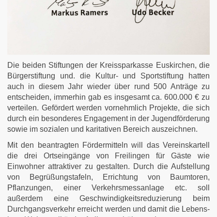
Die beiden Stiftungen der Kreissparkasse Euskirchen, die
Bürgerstiftung und. die Kultur- und Sportstiftung hatten
auch in diesem Jahr wieder über rund 500 Anträge zu
entscheiden, immerhin gab es insgesamt ca. 600.000 € zu
verteilen. Gefördert werden vornehmlich Projekte, die sich
durch ein besonderes Engagement in der Jugendförderung
sowie im sozialen und karitativen Bereich auszeichnen.
Mit den beantragten Fördermitteln will das Vereinskartell
die drei Ortseingänge von Freilingen für Gäste wie
Einwohner attraktiver zu gestalten. Durch die Aufstellung
von Begrüßungstafeln, Errichtung von Baumtoren,
Pflanzungen, einer Verkehrsmessanlage etc. soll
außerdem eine Geschwindigkeitsreduzierung beim
Durchgangsverkehr erreicht werden und damit die Lebens-