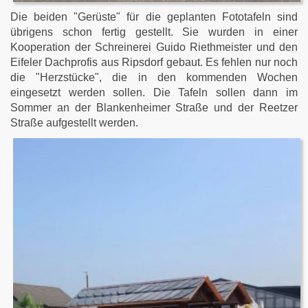
Die beiden "Gerüste" für die geplanten Fototafeln sind
übrigens schon fertig gestellt. Sie wurden in einer
Kooperation der Schreinerei Guido Riethmeister und den
Eifeler Dachprofis aus Ripsdorf gebaut. Es fehlen nur noch
die "Herzstücke", die in den kommenden Wochen
eingesetzt werden sollen. Die Tafeln sollen dann im
Sommer an der Blankenheimer Straße und der Reetzer
Straße aufgestellt werden.