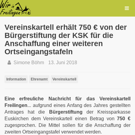
Vereinskartell erhält 750 € von der
Bürgerstiftung der KSK für die
Anschaffung einer weiteren
Ortseingangstafeln
Simone Böhm
13. Juni 2018
Information
Ehrenamt
Vereinskartell
Eine erfreuliche Nachricht für das Vereinskartell
Freilingen
... aufgrund eines Anfang des Jahres gestellten
Antrages hat die
Bürgerstiftung
der Kreissparkasse
Euskirchen dem Vereinskartell einen Betrag von
750 €
zugesprochen. Die Mittel sollen für die Anschaffung der
zweiten Ortseingangstafel verwendet werden.