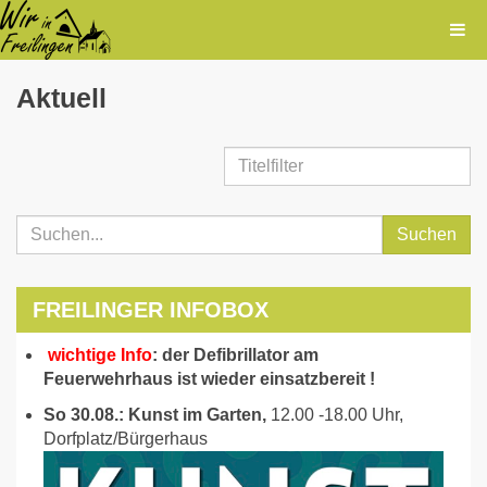
Aktuell
Titelfilter
Suchen
FREILINGER INFOBOX
wichtige Info
: der Defibrillator am
Feuerwehrhaus ist wieder einsatzbereit !
So 30.08.: Kunst im Garten,
12.00 -18.00 Uhr,
Dorfplatz/Bürgerhaus