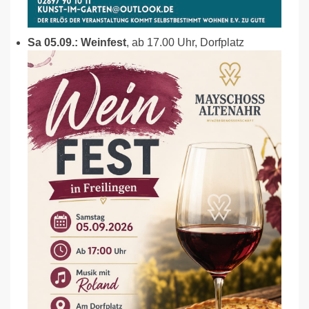
Sa 05.09.: Weinfest
, ab 17.00 Uhr, Dorfplatz