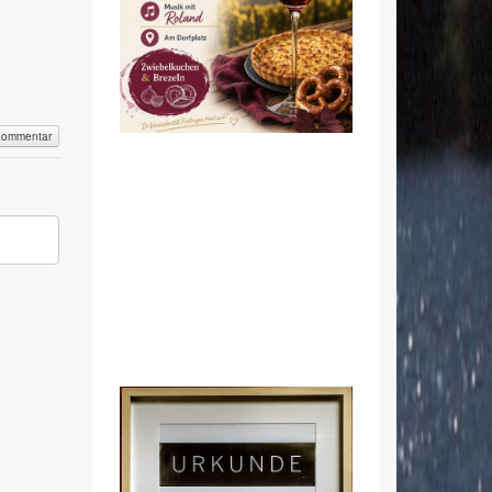
Kommentar