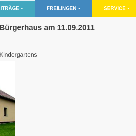
ITRÄGE
FREILINGEN
SERVICE
 Bürgerhaus am 11.09.2011
 Kindergartens