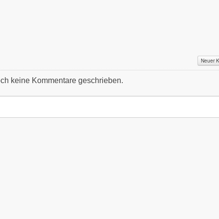
Neuer 
ch keine Kommentare geschrieben.