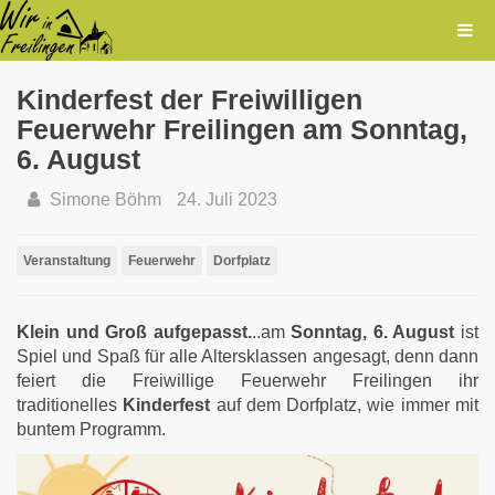
Kinderfest der Freiwilligen
Feuerwehr Freilingen am Sonntag,
6. August
Simone Böhm
24. Juli 2023
Veranstaltung
Feuerwehr
Dorfplatz
Klein und Groß aufgepasst.
..am
Sonntag, 6. August
ist
Spiel und Spaß für alle Altersklassen angesagt, denn dann
feiert die Freiwillige Feuerwehr Freilingen ihr
traditionelles
Kinderfest
auf dem Dorfplatz, wie immer mit
buntem Programm.