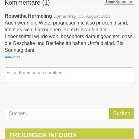
Kommentare (
1
)
Neuer Kommentar
Roswitha Hermeling
Donnerstag, 03. August 2023
Auch wenn die Wetterprognosen nicht so prickelnd sind,
lohnt es sich, hinzugehen. Beim Einkaufen der
Lebensmittel wurde wohl besonders darauf geachtet, dass
die Geschäfte und Betriebe im nahen Umfeld sind. Bis
Sonntag dann
Antworten
Suchen
FREILINGER INFOBOX