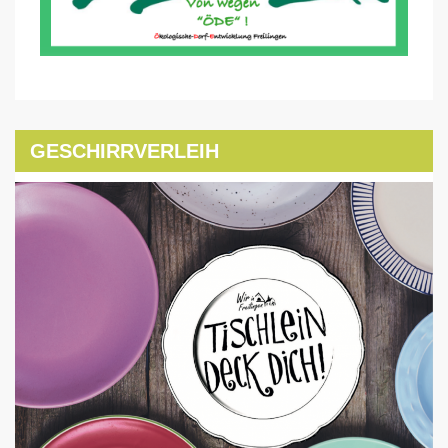
GESCHIRRVERLEIH