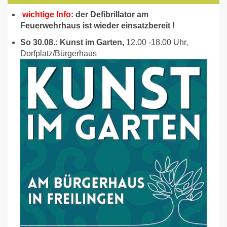
wichtige Info
: der Defibrillator am
Feuerwehrhaus ist wieder einsatzbereit !
So 30.08.: Kunst im Garten,
12.00 -18.00 Uhr,
Dorfplatz/Bürgerhaus