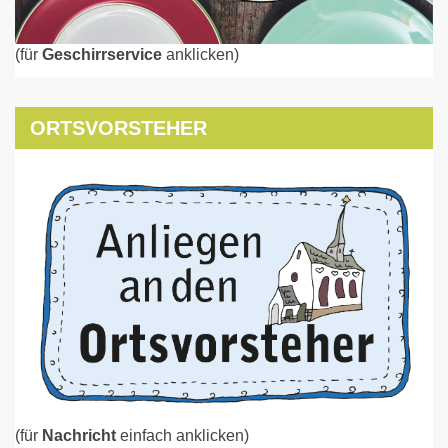
(für
Geschirrservice
anklicken)
ORTSVORSTEHER
(für
Nachricht
einfach anklicken)