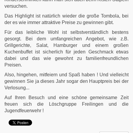
versuchen.
Das Highlight ist natürlich wieder die große Tombola, bei
der es wie immer attraktive Preise zu gewinnen gibt.
Für das leibliche Wohl ist selbstverständlich bestens
gesorgt. Bei dem umfangreichen Angebot, wie z.B.
Grillgerichte, Salat, Hamburger und einem großen
Kuchenbuffet ist sicherlich für jeden Geschmack etwas
dabei und das wie gewohnt zu familienfreundlichen
Preisen.
Also, hingehen, mitfeiern und Spaß haben ! Und vielleicht
gewinnen Sie ja dieses Jahr sogar den Hauptpreis bei der
Verlosung...
Auf Ihren Besuch und eine schöne gemeinsame Zeit
freuen sich die Löschgruppe Freilingen und die
Jugendfeuerwehr !