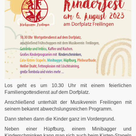
Los geht es um 10.30 Uhr mit einem feierlichen
Familiengottesdienst auf dem Dorfplatz.
Anschließend unterhält der Musikverein Freilingen mit
seinem bekannt abwechslungsreichen Programm.
Dann stehen dann die Kinder ganz im Vordergrund.
Neben einer Hüpfburg, einem Minibagger und
Kinderschminken kann man sich auch beim Kisten-Stapeln