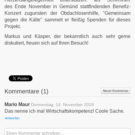
des Ende November in Gemünd stattfindenden Benefiz-
Konzert zugunsten der Obdachlosenhilfe, "Gemeinsam
gegen die Kälte" sammelt er fleißig Spenden für dieses
Projekt.
Markus und Käsper, der bekanntlich auch sehr gerne
diskutiert, freuen sich auf Ihren Besuch!
Kommentare (
1
)
Neuer Kommentar
Mario Maur
Donnerstag, 14. November 2019
Das nenne ich mal Wirtschaftskompetenz! Coole Sache.
Antworten