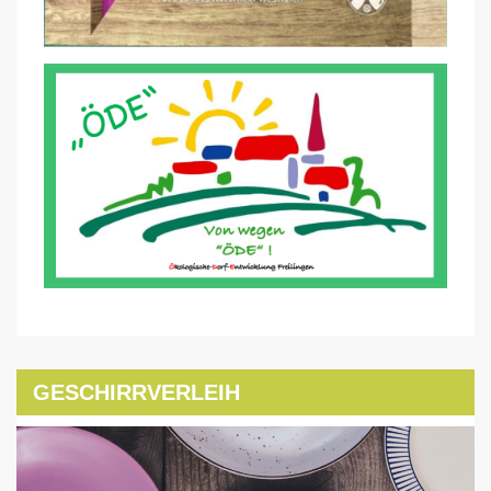
GESCHIRRVERLEIH