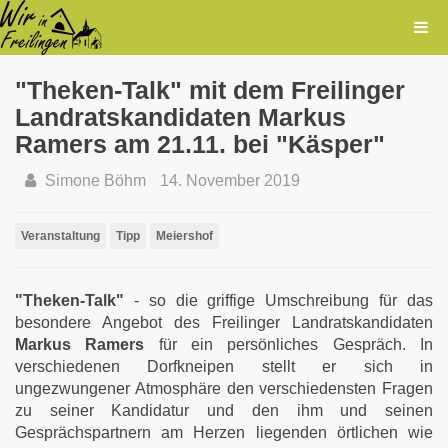
"Theken-Talk" mit dem Freilinger
Landratskandidaten Markus
Ramers am 21.11. bei "Käsper"
Simone Böhm
14. November 2019
Veranstaltung
Tipp
Meiershof
"Theken-Talk"
- so die griffige Umschreibung für das
besondere Angebot des Freilinger Landratskandidaten
Markus Ramers
für ein persönliches Gespräch. In
verschiedenen Dorfkneipen stellt er sich in
ungezwungener Atmosphäre den verschiedensten Fragen
zu seiner Kandidatur und den ihm und seinen
Gesprächspartnern am Herzen liegenden örtlichen wie