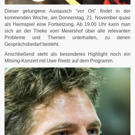
Dieser gelungene Austausch "vor Ort" findet in der
kommenden Woche, am Donnerstag, 21. November quasi
als Heimspiel eine Fortsetzung. Ab 19.00 Uhr kann man
sich an der Theke vom Meiershof über alle relevanten
Probleme und Themen unterhalten, zu denen
Gesprächsbedarf besteht.
Anschließend steht als besonderes Highlight noch ein
Mitsing-Konzert mit Uwe Reetz auf dem Programm.