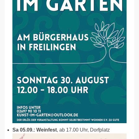
Sa 05.09.: Weinfest
, ab 17.00 Uhr, Dorfplatz