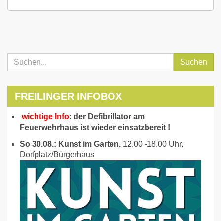
Suchen
FREILINGER INFOBOX
wichtige Info
: der Defibrillator am
Feuerwehrhaus ist wieder einsatzbereit !
So 30.08.: Kunst im Garten,
12.00 -18.00 Uhr,
Dorfplatz/Bürgerhaus