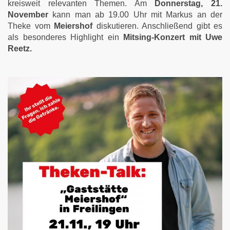
kreisweit relevanten Themen. Am
Donnerstag, 21.
November
kann man ab 19.00 Uhr mit Markus an der
Theke vom
Meiershof
diskutieren. Anschließend gibt es
als besonderes Highlight ein
Mitsing-Konzert mit Uwe
Reetz.