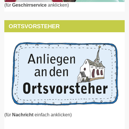
(für
Geschirrservice
anklicken)
ORTSVORSTEHER
(für
Nachricht
einfach anklicken)