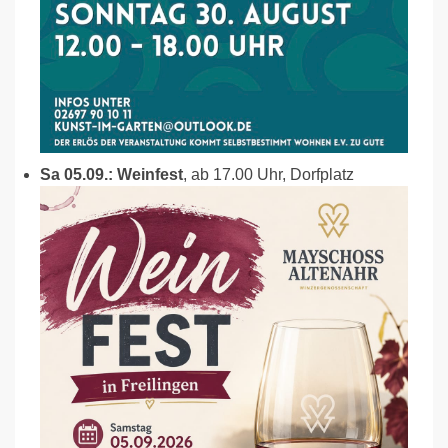
Sa 05.09.: Weinfest
, ab 17.00 Uhr, Dorfplatz