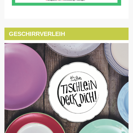
GESCHIRRVERLEIH