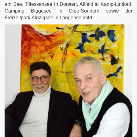
am See, Tillessensee in Dorsten, Altfeld in Kamp-Lintford,
Camping Biggesee in Olpe-Sondern sowie der
Freizeitpark Kinzigsee in Langenselbold.