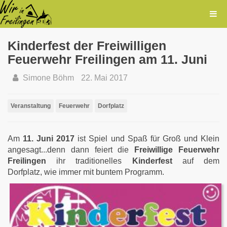
Kinderfest der Freiwilligen
Feuerwehr Freilingen am 11. Juni
Simone Böhm
22. Mai 2017
Veranstaltung
Feuerwehr
Dorfplatz
Am
11. Juni 2017
ist Spiel und Spaß für Groß und Klein
angesagt...denn dann feiert die
Freiwillige Feuerwehr
Freilingen
ihr traditionelles
Kinderfest
auf dem
Dorfplatz, wie immer mit buntem Programm.