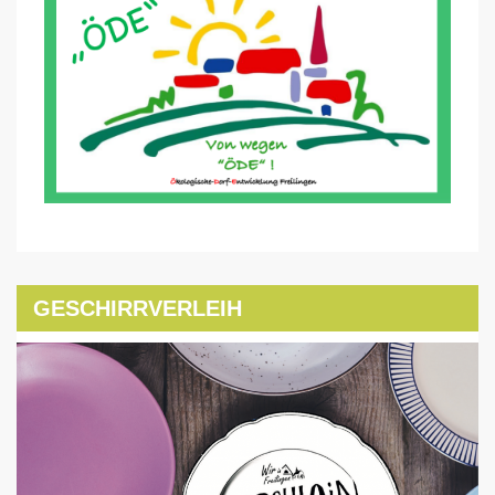
GESCHIRRVERLEIH