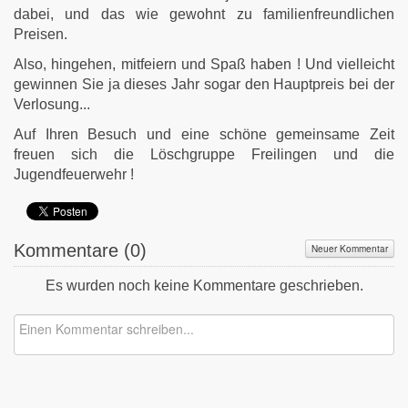
dabei, und das wie gewohnt zu familienfreundlichen
Preisen.
Also, hingehen, mitfeiern und Spaß haben ! Und vielleicht
gewinnen Sie ja dieses Jahr sogar den Hauptpreis bei der
Verlosung...
Auf Ihren Besuch und eine schöne gemeinsame Zeit
freuen sich die Löschgruppe Freilingen und die
Jugendfeuerwehr !
Kommentare (
0
)
Neuer Kommentar
Es wurden noch keine Kommentare geschrieben.