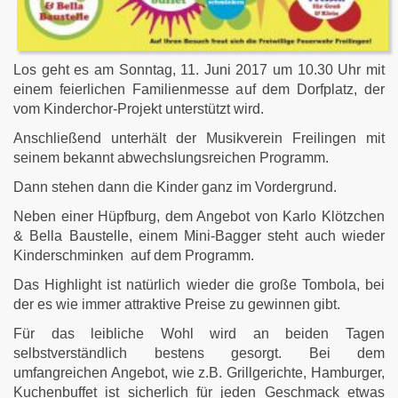
Los geht es am Sonntag, 11. Juni 2017 um 10.30 Uhr mit
einem feierlichen Familienmesse auf dem Dorfplatz, der
vom Kinderchor-Projekt unterstützt wird.
Anschließend unterhält der Musikverein Freilingen mit
seinem bekannt abwechslungsreichen Programm.
Dann stehen dann die Kinder ganz im Vordergrund.
Neben einer Hüpfburg, dem Angebot von Karlo Klötzchen
& Bella Baustelle, einem Mini-Bagger steht auch wieder
Kinderschminken auf dem Programm.
Das Highlight ist natürlich wieder die große Tombola, bei
der es wie immer attraktive Preise zu gewinnen gibt.
Für das leibliche Wohl wird an beiden Tagen
selbstverständlich bestens gesorgt. Bei dem
umfangreichen Angebot, wie z.B. Grillgerichte, Hamburger,
Kuchenbuffet ist sicherlich für jeden Geschmack etwas