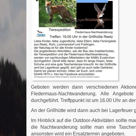
Geboten werden dann verschiedenen Aktionen
Fledermaus-Nachtwanderung. Alle Angebot
durchgeführt. Treffppunkt ist um 16.00 Uhr an der 
An der Grillhütte wird dann auch bei Lagerfeuer
Im Hinblick auf die Outdoor-Aktivitäten sollte 
die Nachtwanderung sollte man eine Taschenl
ansonsten wird ein Ersatztermin angeboten.