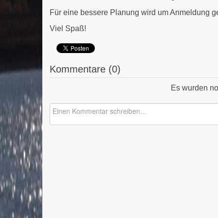
Für eine bessere Planung wird um Anmeldung ge
Viel Spaß!
Kommentare (
0
)
Es wurden no