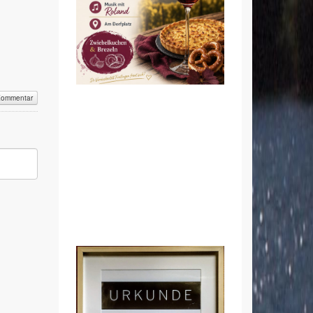
Kommentar