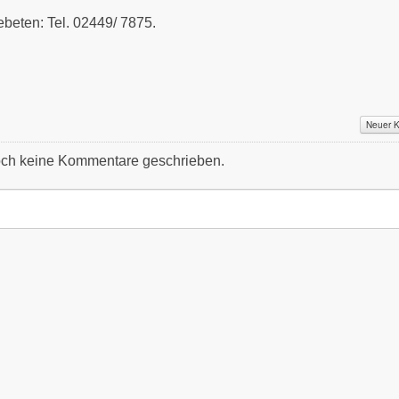
beten: Tel. 02449/ 7875.
Neuer 
ch keine Kommentare geschrieben.