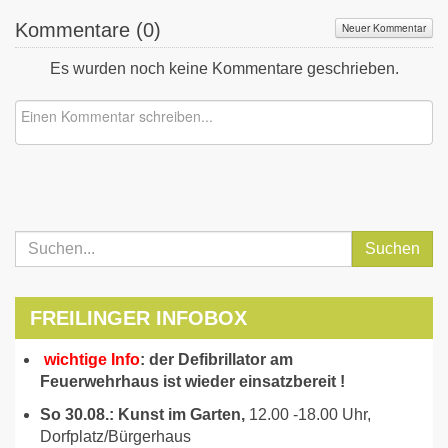
Kommentare (
0
)
Neuer Kommentar
Es wurden noch keine Kommentare geschrieben.
Suchen
FREILINGER INFOBOX
wichtige Info
: der Defibrillator am
Feuerwehrhaus ist wieder einsatzbereit !
So 30.08.: Kunst im Garten,
12.00 -18.00 Uhr,
Dorfplatz/Bürgerhaus