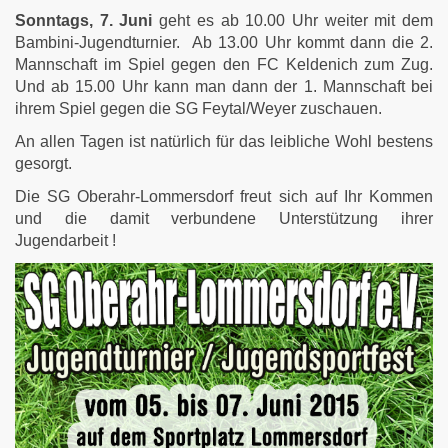
Sonntags, 7. Juni
geht es ab 10.00 Uhr weiter mit dem
Bambini-Jugendturnier. Ab 13.00 Uhr kommt dann die 2.
Mannschaft im Spiel gegen den FC Keldenich zum Zug.
Und ab 15.00 Uhr kann man dann der 1. Mannschaft bei
ihrem Spiel gegen die SG Feytal/Weyer zuschauen.
An allen Tagen ist natürlich für das leibliche Wohl bestens
gesorgt.
Die SG Oberahr-Lommersdorf freut sich auf Ihr Kommen
und die damit verbundene Unterstützung ihrer
Jugendarbeit !