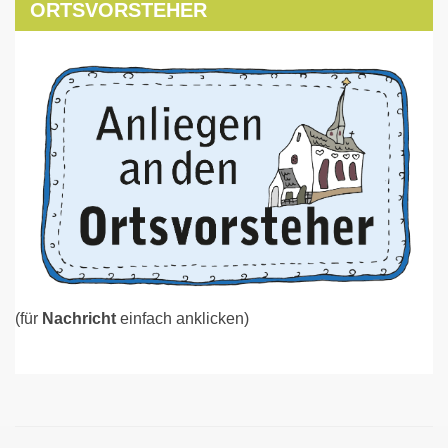
ORTSVORSTEHER
(für
Nachricht
einfach anklicken)