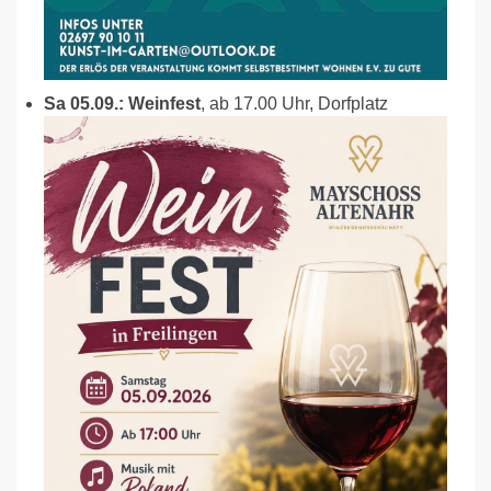
Sa 05.09.: Weinfest
, ab 17.00 Uhr, Dorfplatz