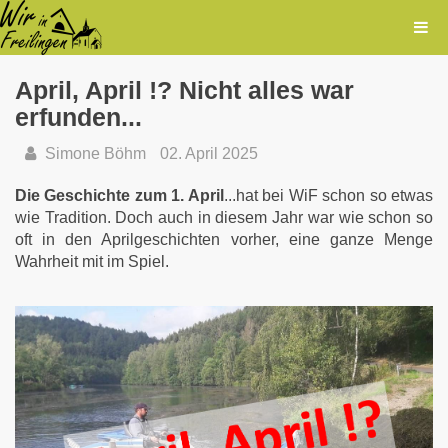
April, April !? Nicht alles war
erfunden...
Simone Böhm
02. April 2025
Die Geschichte zum 1. April
...hat bei WiF schon so etwas
wie Tradition. Doch auch in diesem Jahr war wie schon so
oft in den Aprilgeschichten vorher, eine ganze Menge
Wahrheit mit im Spiel.