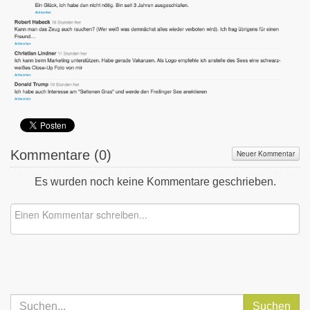
Kommentare (
0
)
Neuer Kommentar
Es wurden noch keine Kommentare geschrieben.
Suchen