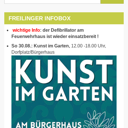
FREILINGER INFOBOX
wichtige Info
: der Defibrillator am
Feuerwehrhaus ist wieder einsatzbereit !
So 30.08.: Kunst im Garten,
12.00 -18.00 Uhr,
Dorfplatz/Bürgerhaus