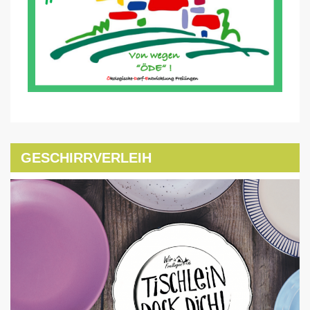
GESCHIRRVERLEIH