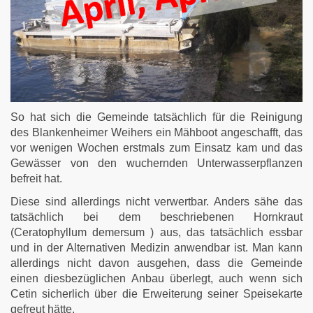
So hat sich die Gemeinde tatsächlich für die Reinigung
des Blankenheimer Weihers ein Mähboot angeschafft, das
vor wenigen Wochen erstmals zum Einsatz kam und das
Gewässer von den wuchernden Unterwasserpflanzen
befreit hat.
Diese sind allerdings nicht verwertbar. Anders sähe das
tatsächlich bei dem beschriebenen Hornkraut
(Ceratophyllum demersum ) aus, das tatsächlich essbar
und in der Alternativen Medizin anwendbar ist. Man kann
allerdings nicht davon ausgehen, dass die Gemeinde
einen diesbezüglichen Anbau überlegt, auch wenn sich
Cetin sicherlich über die Erweiterung seiner Speisekarte
gefreut hätte.