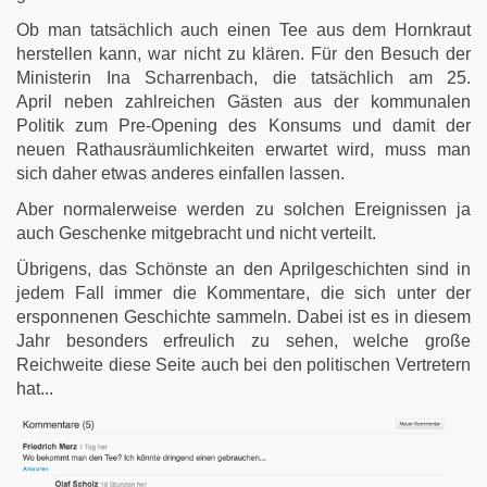
Ob man tatsächlich auch einen Tee aus dem Hornkraut
herstellen kann, war nicht zu klären. Für den Besuch der
Ministerin Ina Scharrenbach, die tatsächlich am 25.
April neben zahlreichen Gästen aus der kommunalen
Politik zum Pre-Opening des Konsums und damit der
neuen Rathausräumlichkeiten erwartet wird, muss man
sich daher etwas anderes einfallen lassen.
Aber normalerweise werden zu solchen Ereignissen ja
auch Geschenke mitgebracht und nicht verteilt.
Übrigens, das Schönste an den Aprilgeschichten sind in
jedem Fall immer die Kommentare, die sich unter der
ersponnenen Geschichte sammeln. Dabei ist es in diesem
Jahr besonders erfreulich zu sehen, welche große
Reichweite diese Seite auch bei den politischen Vertretern
hat...