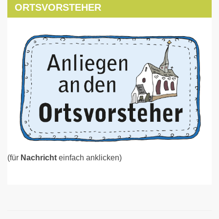
ORTSVORSTEHER
(für
Nachricht
einfach anklicken)