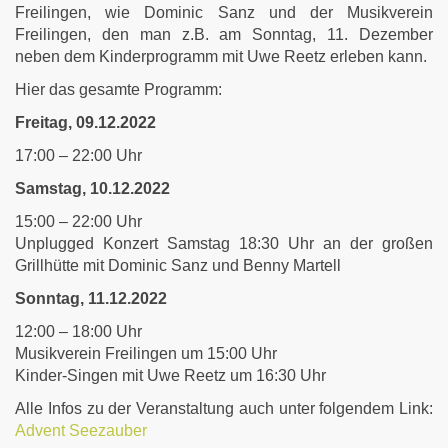
Freilingen, wie Dominic Sanz und der Musikverein
Freilingen, den man z.B. am Sonntag, 11. Dezember
neben dem Kinderprogramm mit Uwe Reetz erleben kann.
Hier das gesamte Programm:
Freitag, 09.12.2022
17:00 – 22:00 Uhr
Samstag, 10.12.2022
15:00 – 22:00 Uhr
Unplugged Konzert Samstag 18:30 Uhr an der großen
Grillhütte mit Dominic Sanz und Benny Martell
Sonntag, 11.12.2022
12:00 – 18:00 Uhr
Musikverein Freilingen um 15:00 Uhr
Kinder-Singen mit Uwe Reetz um 16:30 Uhr
Alle Infos zu der Veranstaltung auch unter folgendem Link:
Advent Seezauber