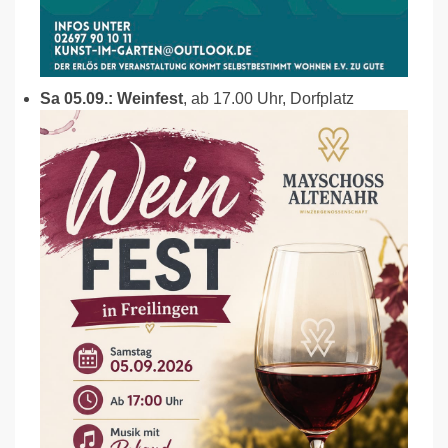
Sa 05.09.: Weinfest
, ab 17.00 Uhr, Dorfplatz