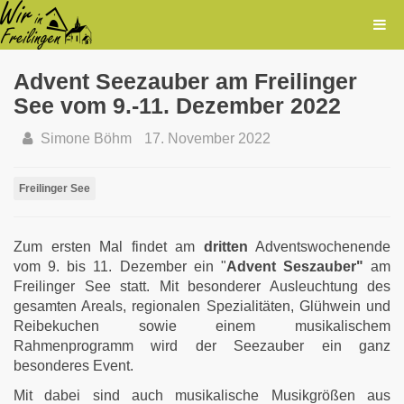
Advent Seezauber am Freilinger
See vom 9.-11. Dezember 2022
Simone Böhm
17. November 2022
Freilinger See
Zum ersten Mal findet am
dritten
Adventswochenende
vom 9. bis 11. Dezember ein "
Advent Seszauber"
am
Freilinger See statt. Mit besonderer Ausleuchtung des
gesamten Areals, regionalen Spezialitäten, Glühwein und
Reibekuchen sowie einem musikalischem
Rahmenprogramm wird der Seezauber ein ganz
besonderes Event.
Mit dabei sind auch musikalische Musikgrößen aus