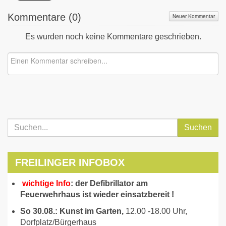
Kommentare (
0
)
Neuer Kommentar
Es wurden noch keine Kommentare geschrieben.
Suchen
FREILINGER INFOBOX
wichtige Info
: der Defibrillator am
Feuerwehrhaus ist wieder einsatzbereit !
So 30.08.: Kunst im Garten,
12.00 -18.00 Uhr,
Dorfplatz/Bürgerhaus