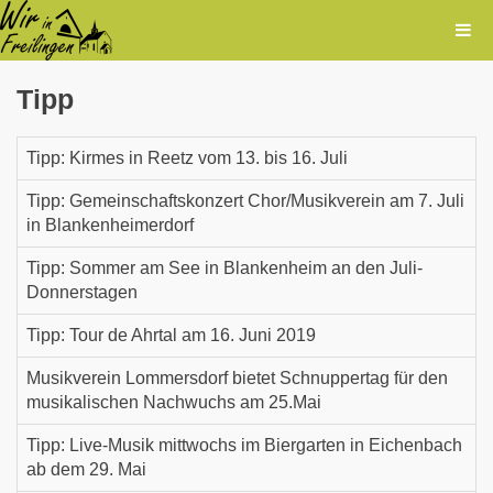
Tipp
Tipp: Kirmes in Reetz vom 13. bis 16. Juli
Tipp: Gemeinschaftskonzert Chor/Musikverein am 7. Juli
in Blankenheimerdorf
Tipp: Sommer am See in Blankenheim an den Juli-
Donnerstagen
Tipp: Tour de Ahrtal am 16. Juni 2019
Musikverein Lommersdorf bietet Schnuppertag für den
musikalischen Nachwuchs am 25.Mai
Tipp: Live-Musik mittwochs im Biergarten in Eichenbach
ab dem 29. Mai