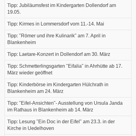
Tipp: Jubiläumsfest im Kindergarten Dollendorf am
19.05.
Tipp: Kirmes in Lommersdorf vom 11.-14. Mai
Tipp: "Römer und ihre Kulinarik" am 7. April in
Blankenheim
Tipp: Laetare-Konzert in Dollendorf am 30. März
Tipp: Schmetterlingsgarten "Eifalia" in Ahrhütte ab 17.
März wieder geöffnet
Tipp: Kinderbörse im Kindergarten Hülchrath in
Blankenheim am 24. März
Tipp: "Eifel-Ansichten"- Ausstellung von Ursula Janda
im Rathaus in Blankenheim ab 14. März
Tipp: Lesung "Ein Doc in der Eifel" am 23.3. in der
Kirche in Uedelhoven