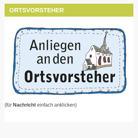
ORTSVORSTEHER
(für
Nachricht
einfach anklicken)