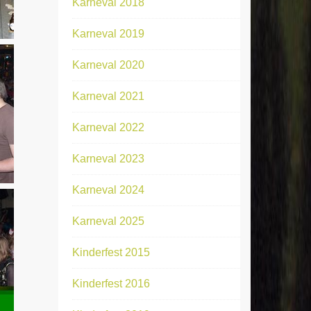
Karneval 2018
Karneval 2019
Karneval 2020
Karneval 2021
Karneval 2022
Karneval 2023
Karneval 2024
Karneval 2025
Kinderfest 2015
Kinderfest 2016