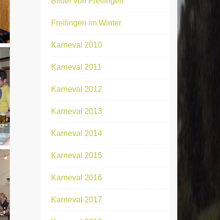
Bilder von Freilingen
Freilingen im Winter
Karneval 2010
Karneval 2011
Karneval 2012
Karneval 2013
Karneval 2014
Karneval 2015
Karneval 2016
Karneval 2017