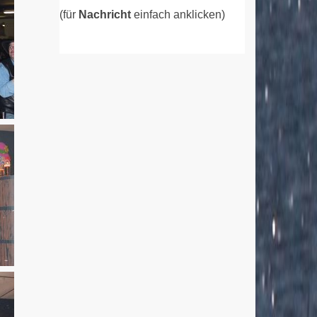
(für
Nachricht
einfach anklicken)