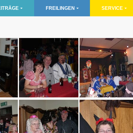
ITRÄGE
FREILINGEN
SERVICE