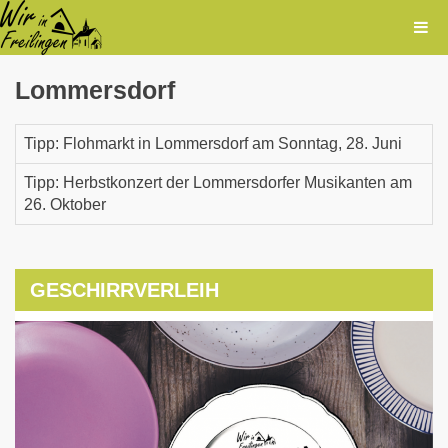
Lommersdorf
Tipp: Flohmarkt in Lommersdorf am Sonntag, 28. Juni
Tipp: Herbstkonzert der Lommersdorfer Musikanten am
26. Oktober
GESCHIRRVERLEIH